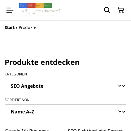
Start
/
Produkte
Produkte entdecken
KATEGORIEN
SORTIERT VON